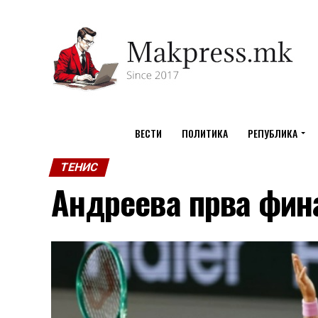
ВЕСТИ
ПОЛИТИКА
РЕПУБЛИКА
ТЕНИС
Андреева прва фин