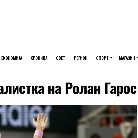
ЕКОНОМИЈА
ХРОНИКА
СВЕТ
РЕГИОН
СПОРТ
МАГАЗИН
алистка на Ролан Гарос