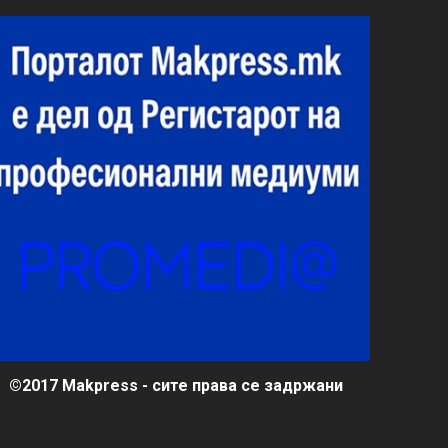
©2017 Makpress - сите права се задржани