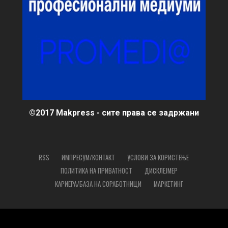
©2017 Makpress - сите права се задржани
RSS
ИМПРЕСУМ/КОНТАКТ
УСЛОВИ ЗА КОРИСТЕЊЕ
ПОЛИТИКА НА ПРИВАТНОСТ
ДИСКЛЕЈМЕР
КАРИЕРА/БАЗА НА СОРАБОТНИЦИ
МАРКЕТИНГ