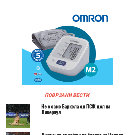
ПОВРЗАНИ ВЕСТИ
Не e само Баркола од ПСЖ цел на
Ливерпул