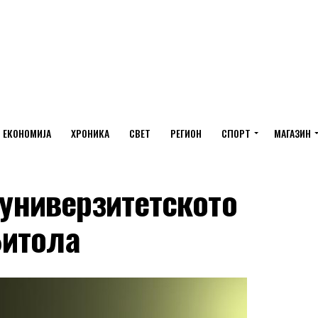
ЕКОНОМИЈА
ХРОНИКА
СВЕТ
РЕГИОН
СПОРТ
МАГАЗИН
 универзитетското
Битола