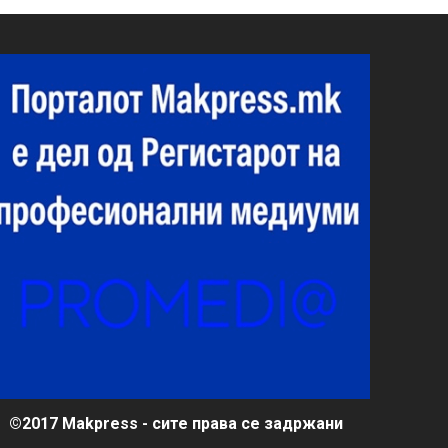
©2017 Makpress - сите права се задржани