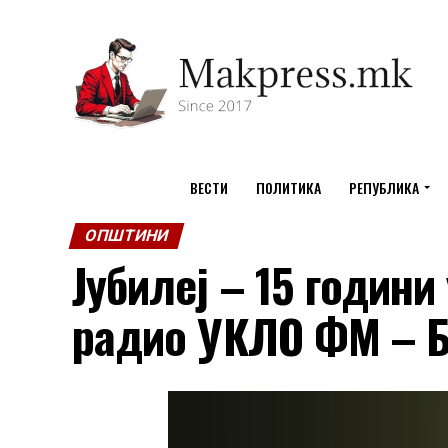
ВЕСТИ
ПОЛИТИКА
РЕПУБЛИКА
ОПШТИНИ
Јубилеј – 15 години
радио УКЛО ФМ – 