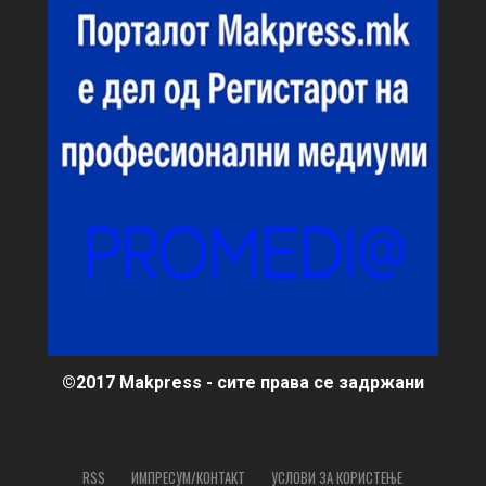
©2017 Makpress - сите права се задржани
RSS
ИМПРЕСУМ/КОНТАКТ
УСЛОВИ ЗА КОРИСТЕЊЕ