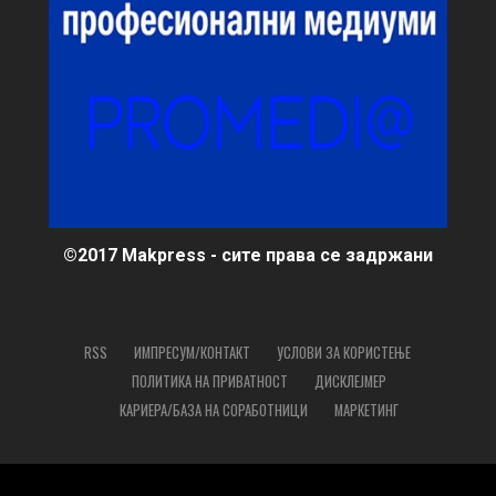
©2017 Makpress - сите права се задржани
RSS
ИМПРЕСУМ/КОНТАКТ
УСЛОВИ ЗА КОРИСТЕЊЕ
ПОЛИТИКА НА ПРИВАТНОСТ
ДИСКЛЕЈМЕР
КАРИЕРА/БАЗА НА СОРАБОТНИЦИ
МАРКЕТИНГ