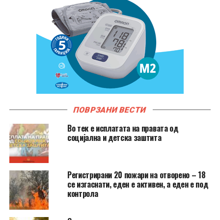
ПОВРЗАНИ ВЕСТИ
Во тек е исплатата на правата од
социјална и детска заштита
Регистрирани 20 пожари на отворено – 18
се изгаснати, еден е активен, а еден е под
контрола