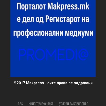
©2017 Makpress - сите права се задржани
RSS
ИМПРЕСУМ/КОНТАКТ
УСЛОВИ ЗА КОРИСТЕЊЕ