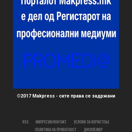
©2017 Makpress - сите права се задржани
RSS
ИМПРЕСУМ/КОНТАКТ
УСЛОВИ ЗА КОРИСТЕЊЕ
ПОЛИТИКА НА ПРИВАТНОСТ
ДИСКЛЕЈМЕР