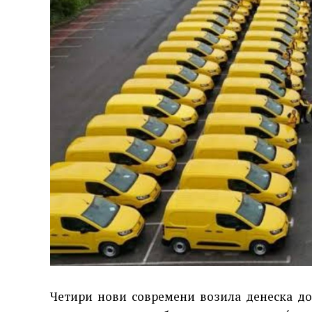
Четири нови современи возила денеска д