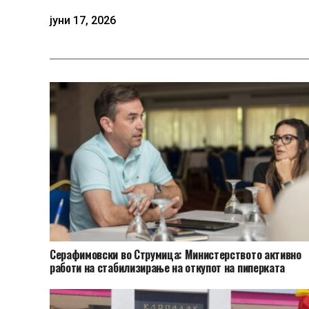
јуни 17, 2026
Серафимовски во Струмица: Министерството активно
работи на стабилизирање на откупот на пиперката