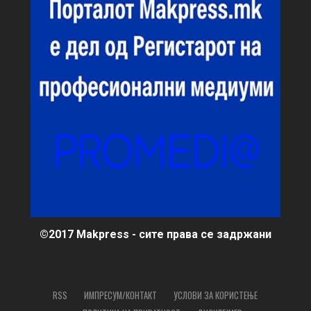
©2017 Makpress - сите права се задржани
RSS
ИМПРЕСУМ/КОНТАКТ
УСЛОВИ ЗА КОРИСТЕЊЕ