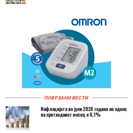
ПОВРЗАНИ ВЕСТИ
Инфлацијата во јули 2026 година во однос
на претходниот месец е 0,1%