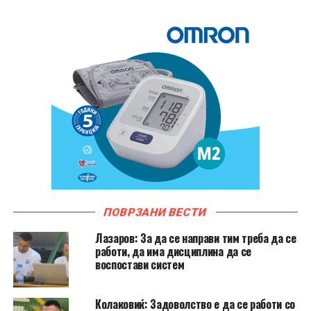
ПОВРЗАНИ ВЕСТИ
Лазаров: За да се направи тим треба да се
работи, да има дисциплина да се
воспостави систем
Колаковиќ: Задоволство е да се работи со