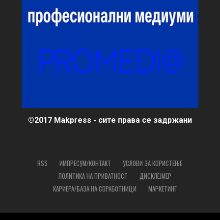
©2017 Makpress - сите права се задржани
RSS
ИМПРЕСУМ/КОНТАКТ
УСЛОВИ ЗА КОРИСТЕЊЕ
ПОЛИТИКА НА ПРИВАТНОСТ
ДИСКЛЕЈМЕР
КАРИЕРА/БАЗА НА СОРАБОТНИЦИ
МАРКЕТИНГ