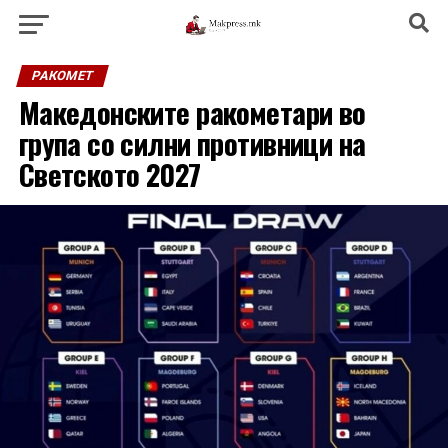
РАКОМЕТ
Македонските ракометари во
група со силни противници на
Светското 2027