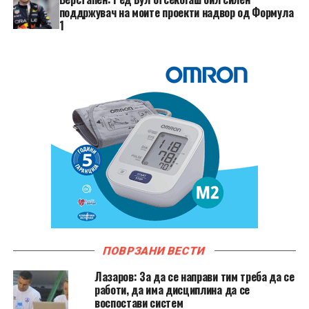
поддржувач на моите проекти надвор од Формула
1
ПОВРЗАНИ ВЕСТИ
Лазаров: За да се направи тим треба да се
работи, да има дисциплина да се
воспостави систем