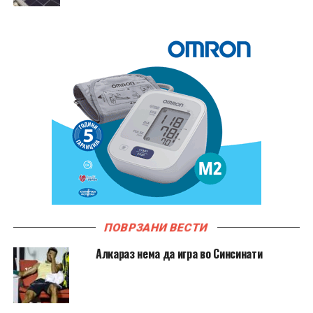
ПОВРЗАНИ ВЕСТИ
Алкараз нема да игра во Синсинати