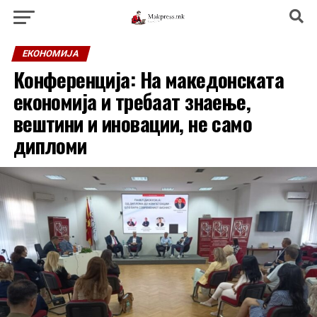
ЕКОНОМИЈА
Конференција: На македонската
економија и требаат знаење,
вештини и иновации, не само
дипломи