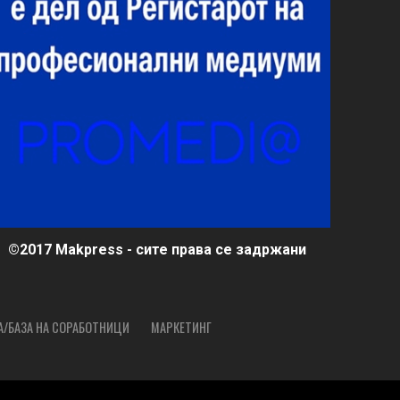
©2017 Makpress - сите права се задржани
А/БАЗА НА СОРАБОТНИЦИ
МАРКЕТИНГ