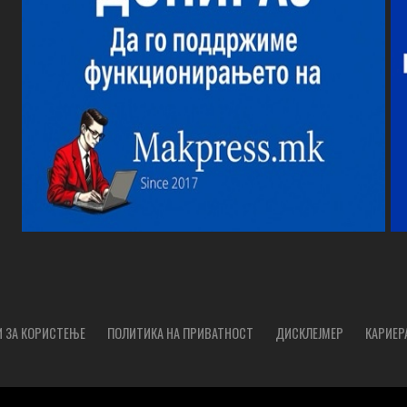
 ЗА КОРИСТЕЊЕ
ПОЛИТИКА НА ПРИВАТНОСТ
ДИСКЛЕЈМЕР
КАРИЕР