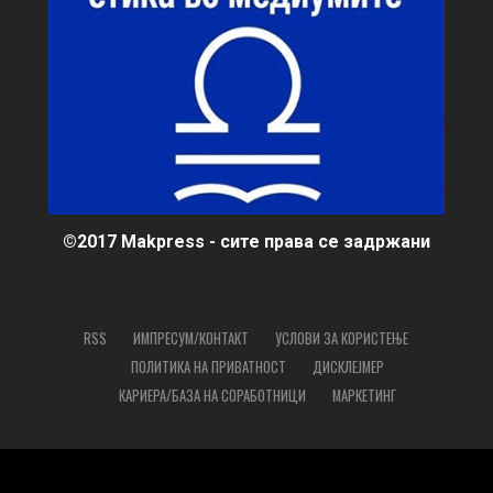
©2017 Makpress - сите права се задржани
RSS
ИМПРЕСУМ/КОНТАКТ
УСЛОВИ ЗА КОРИСТЕЊЕ
ПОЛИТИКА НА ПРИВАТНОСТ
ДИСКЛЕЈМЕР
КАРИЕРА/БАЗА НА СОРАБОТНИЦИ
МАРКЕТИНГ