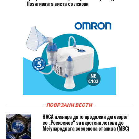
Позитивната листа со лекови
ПОВРЗАНИ ВЕСТИ
НАСА планира да го продолжи договорот
со „Роскосмос“ за вкрстени летови до
Меѓународната вселенска станица (МВС)