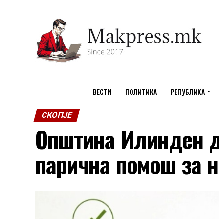
ВЕСТИ
ПОЛИТИКА
РЕПУБЛИКА
СКОПЈЕ
Општина Илинден 
парична помош за 