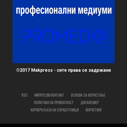
©2017 Makpress - сите права се задржани
RSS
ИМПРЕСУМ/КОНТАКТ
УСЛОВИ ЗА КОРИСТЕЊЕ
ПОЛИТИКА НА ПРИВАТНОСТ
ДИСКЛЕЈМЕР
КАРИЕРА/БАЗА НА СОРАБОТНИЦИ
МАРКЕТИНГ