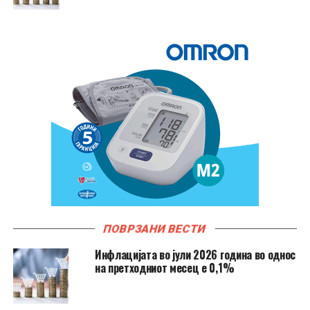
ПОВРЗАНИ ВЕСТИ
Инфлацијата во јули 2026 година во однос
на претходниот месец е 0,1%