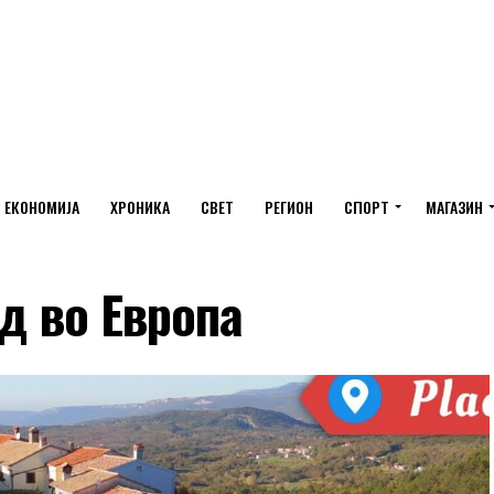
ЕКОНОМИЈА
ХРОНИКА
СВЕТ
РЕГИОН
СПОРТ
МАГАЗИН
ад во Европа