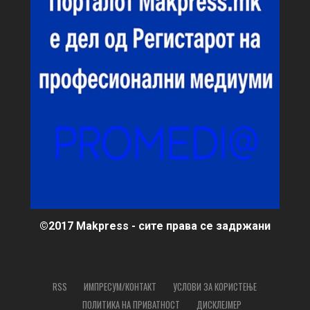
©2017 Makpress - сите права се задржани
RSS
ИМПРЕСУМ/КОНТАКТ
УСЛОВИ ЗА КОРИСТЕЊЕ
ПОЛИТИКА НА ПРИВАТНОСТ
ДИСКЛЕЈМЕР