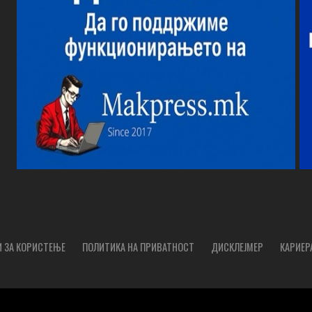
 ЗА КОРИСТЕЊЕ
ПОЛИТИКА НА ПРИВАТНОСТ
ДИСКЛЕЈМЕР
КАРИЕР