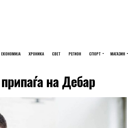
ЕКОНОМИЈА
ХРОНИКА
СВЕТ
РЕГИОН
СПОРТ
МАГАЗИН
припаѓа на Дебар