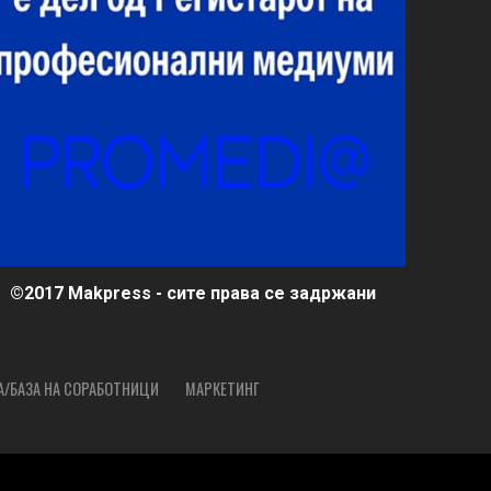
©2017 Makpress - сите права се задржани
А/БАЗА НА СОРАБОТНИЦИ
МАРКЕТИНГ