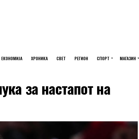
ЕКОНОМИЈА
ХРОНИКА
СВЕТ
РЕГИОН
СПОРТ
МАГАЗИН
ука за настапот на