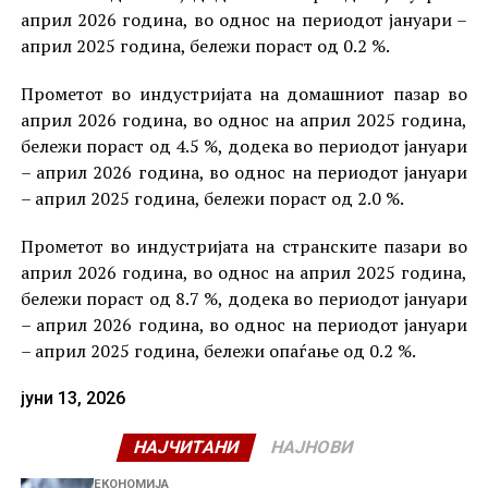
април 2026 година, во однос на периодот јануари –
април 2025 година, бележи пораст од 0.2 %.
Прометот во индустријата на домашниот пазар во
април 2026 година, во однос на април 2025 година,
бележи пораст од 4.5 %, додека во периодот јануари
– април 2026 година, во однос на периодот јануари
– април 2025 година, бележи пораст од 2.0 %.
Прометот во индустријата на странските пазари во
април 2026 година, во однос на април 2025 година,
бележи пораст од 8.7 %, додека во периодот јануари
– април 2026 година, во однос на периодот јануари
– април 2025 година, бележи опаѓање од 0.2 %.
јуни 13, 2026
НАЈЧИТАНИ
НАЈНОВИ
ЕКОНОМИЈА