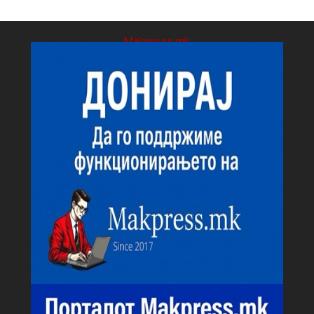
Makpress.mk