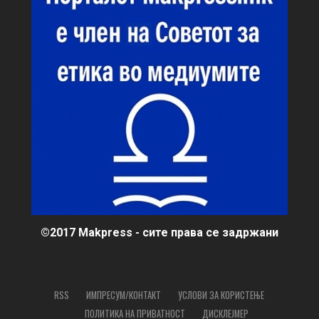
©2017 Makpress - сите права се задржани
RSS
ИМПРЕСУМ/КОНТАКТ
УСЛОВИ ЗА КОРИСТЕЊЕ
ПОЛИТИКА НА ПРИВАТНОСТ
ДИСКЛЕЈМЕР