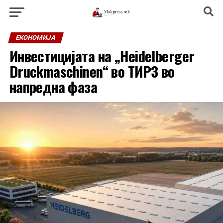
ЕКОНОМИЈА
Инвестицијата на „Heidelberger
Druckmaschinen“ во ТИРЗ во
напредна фаза