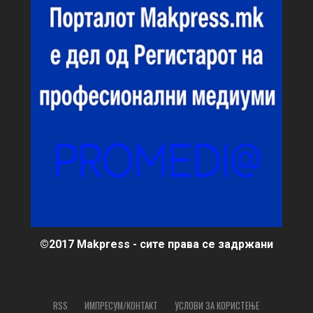
©2017 Makpress - сите права се задржани
RSS
ИМПРЕСУМ/КОНТАКТ
УСЛОВИ ЗА КОРИСТЕЊЕ