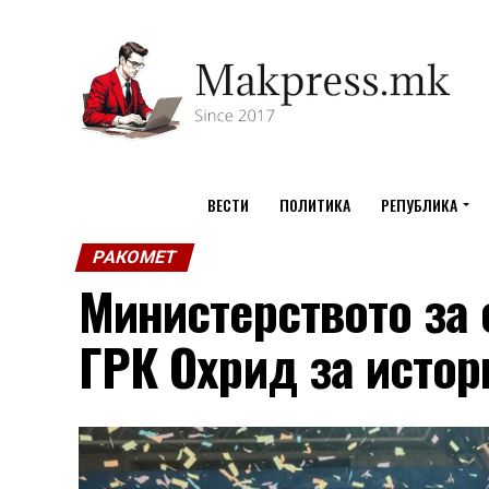
ВЕСТИ
ПОЛИТИКА
РЕПУБЛИКА
РАКОМЕТ
Министерството за 
ГРК Охрид за истор