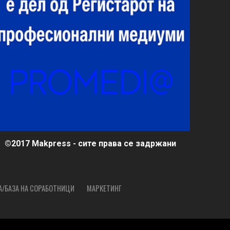
©2017 Makpress - сите права се задржани
А/БАЗА НА СОРАБОТНИЦИ
МАРКЕТИНГ