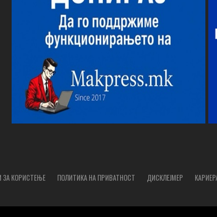
 ЗА КОРИСТЕЊЕ
ПОЛИТИКА НА ПРИВАТНОСТ
ДИСКЛЕЈМЕР
КАРИЕР