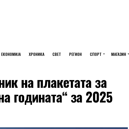
ЕКОНОМИЈА
ХРОНИКА
СВЕТ
РЕГИОН
СПОРТ
МАГАЗИН
ик на плакетата за
на годината“ за 2025