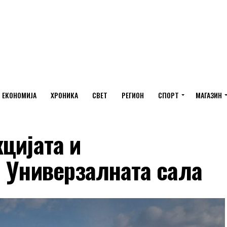
ЕКОНОМИЈА
ХРОНИКА
СВЕТ
РЕГИОН
СПОРТ
МАГАЗИН
цијата и
а Универзалната сала