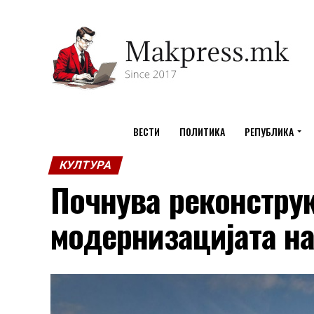
ВЕСТИ
ПОЛИТИКА
РЕПУБЛИКА
КУЛТУРА
Почнува реконструк
модернизацијата н