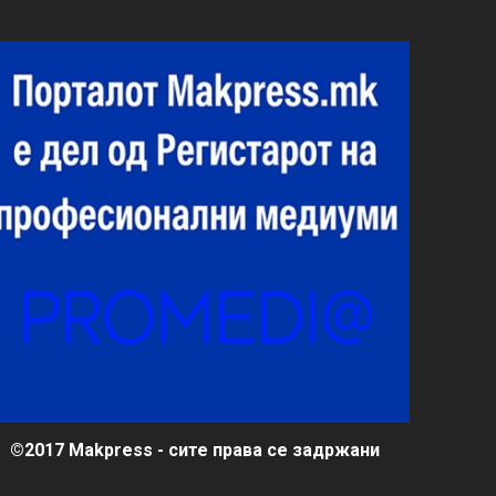
©2017 Makpress - сите права се задржани