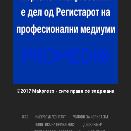
©2017 Makpress - сите права се задржани
RSS
ИМПРЕСУМ/КОНТАКТ
УСЛОВИ ЗА КОРИСТЕЊЕ
ПОЛИТИКА НА ПРИВАТНОСТ
ДИСКЛЕЈМЕР