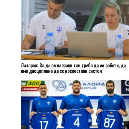
Лазаров: За да се направи тим треба да се работи, да
има дисциплина да се воспостави систем