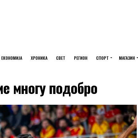
ЕКОНОМИЈА
ХРОНИКА
СВЕТ
РЕГИОН
СПОРТ
МАГАЗИН
ме многу подобро