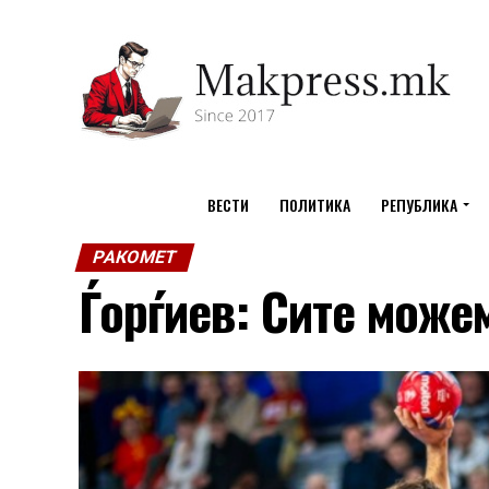
ВЕСТИ
ПОЛИТИКА
РЕПУБЛИКА
РАКОМЕТ
Ѓорѓиев: Сите може