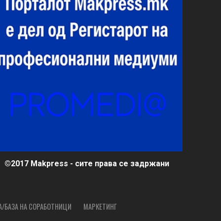
©2017 Makpress - сите права се задржани
А/БАЗА НА СОРАБОТНИЦИ
МАРКЕТИНГ