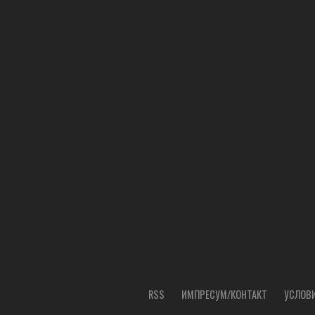
RSS
ИМПРЕСУМ/КОНТАКТ
УСЛОВИ