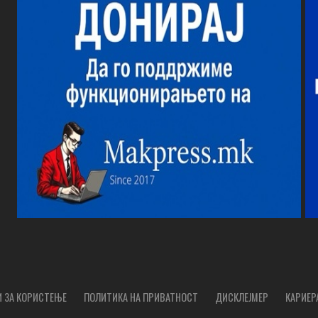
 ЗА КОРИСТЕЊЕ
ПОЛИТИКА НА ПРИВАТНОСТ
ДИСКЛЕЈМЕР
КАРИЕР