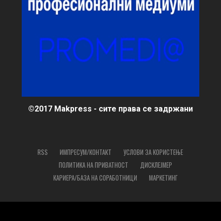
©2017 Makpress - сите права се задржани
RSS
ИМПРЕСУМ/КОНТАКТ
УСЛОВИ ЗА КОРИСТЕЊЕ
ПОЛИТИКА НА ПРИВАТНОСТ
ДИСКЛЕЈМЕР
КАРИЕРА/БАЗА НА СОРАБОТНИЦИ
МАРКЕТИНГ