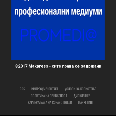
©2017 Makpress - сите права се задржани
RSS
ИМПРЕСУМ/КОНТАКТ
УСЛОВИ ЗА КОРИСТЕЊЕ
ПОЛИТИКА НА ПРИВАТНОСТ
ДИСКЛЕЈМЕР
КАРИЕРА/БАЗА НА СОРАБОТНИЦИ
МАРКЕТИНГ