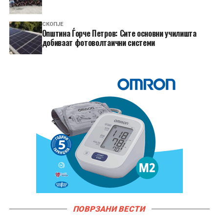
СКОПЈЕ
Општина Ѓорче Петров: Сите основни училишта
добиваат фотоволтаични системи
ПОВРЗАНИ ВЕСТИ