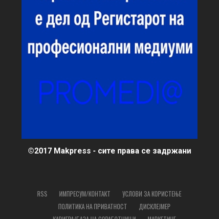
©2017 Makpress - сите права се задржани
RSS
ИМПРЕСУМ/КОНТАКТ
УСЛОВИ ЗА КОРИСТЕЊЕ
ПОЛИТИКА НА ПРИВАТНОСТ
ДИСКЛЕЈМЕР