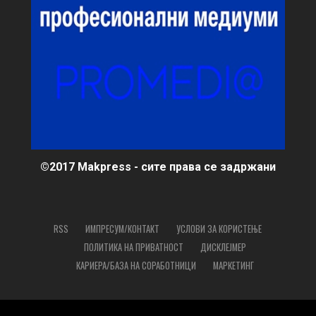
©2017 Makpress - сите права се задржани
RSS
ИМПРЕСУМ/КОНТАКТ
УСЛОВИ ЗА КОРИСТЕЊЕ
ПОЛИТИКА НА ПРИВАТНОСТ
ДИСКЛЕЈМЕР
КАРИЕРА/БАЗА НА СОРАБОТНИЦИ
МАРКЕТИНГ