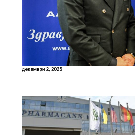
декември 2, 2025