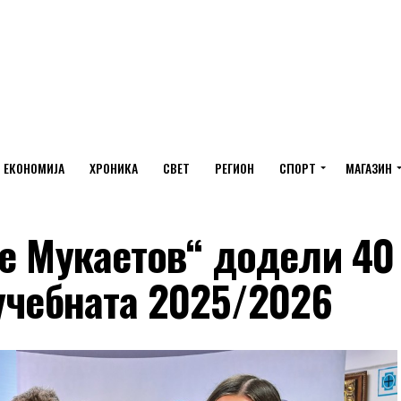
ЕКОНОМИЈА
ХРОНИКА
СВЕТ
РЕГИОН
СПОРТ
МАГАЗИН
че Мукаетов“ додели 40
учебната 2025/2026