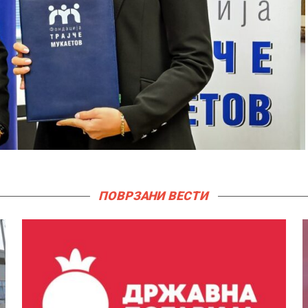
ПОВРЗАНИ ВЕСТИ