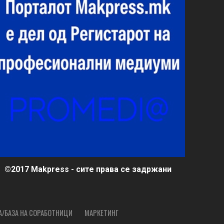
©2017 Makpress - сите права се задржани
А/БАЗА НА СОРАБОТНИЦИ
МАРКЕТИНГ