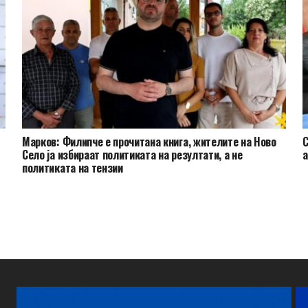
Марков: Филипче е прочитана книга, жителите на Ново
С
Село ја избираат политиката на резултати, а не
а
политиката на тензии