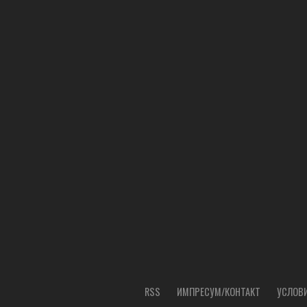
RSS
ИМПРЕСУМ/КОНТАКТ
УСЛОВИ