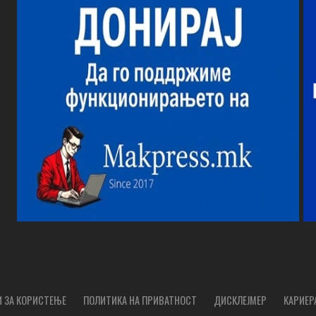
 ЗА КОРИСТЕЊЕ
ПОЛИТИКА НА ПРИВАТНОСТ
ДИСКЛЕЈМЕР
КАРИЕР