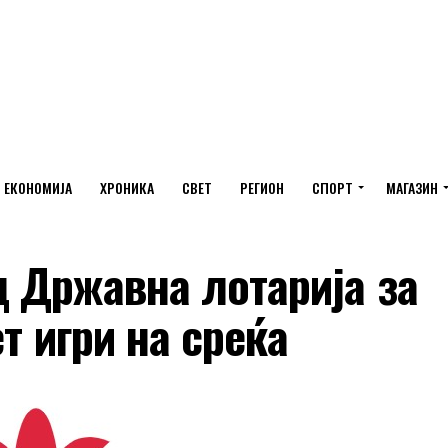
ЕКОНОМИЈА
ХРОНИКА
СВЕТ
РЕГИОН
СПОРТ
МАГАЗИН
 Државна лотарија за
т игри на среќа