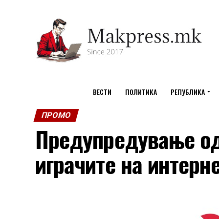
ВЕСТИ
ПОЛИТИКА
РЕПУБЛИКА
ПРОМО
Предупредување од
играчите на интерне