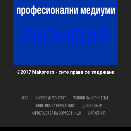
©2017 Makpress - сите права се задржани
RSS
ИМПРЕСУМ/КОНТАКТ
УСЛОВИ ЗА КОРИСТЕЊЕ
ПОЛИТИКА НА ПРИВАТНОСТ
ДИСКЛЕЈМЕР
КАРИЕРА/БАЗА НА СОРАБОТНИЦИ
МАРКЕТИНГ