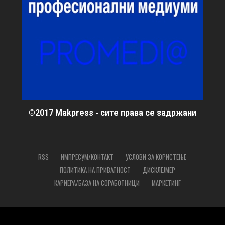
©2017 Makpress - сите права се задржани
RSS
ИМПРЕСУМ/КОНТАКТ
УСЛОВИ ЗА КОРИСТЕЊЕ
ПОЛИТИКА НА ПРИВАТНОСТ
ДИСКЛЕЈМЕР
КАРИЕРА/БАЗА НА СОРАБОТНИЦИ
МАРКЕТИНГ