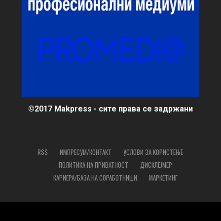
©2017 Makpress - сите права се задржани
RSS
ИМПРЕСУМ/КОНТАКТ
УСЛОВИ ЗА КОРИСТЕЊЕ
ПОЛИТИКА НА ПРИВАТНОСТ
ДИСКЛЕЈМЕР
КАРИЕРА/БАЗА НА СОРАБОТНИЦИ
МАРКЕТИНГ