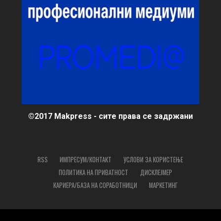
©2017 Makpress - сите права се задржани
RSS
ИМПРЕСУМ/КОНТАКТ
УСЛОВИ ЗА КОРИСТЕЊЕ
ПОЛИТИКА НА ПРИВАТНОСТ
ДИСКЛЕЈМЕР
КАРИЕРА/БАЗА НА СОРАБОТНИЦИ
МАРКЕТИНГ