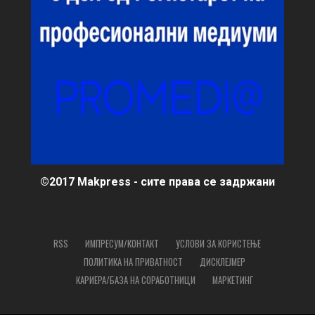
©2017 Makpress - сите права се задржани
RSS
ИМПРЕСУМ/КОНТАКТ
УСЛОВИ ЗА КОРИСТЕЊЕ
ПОЛИТИКА НА ПРИВАТНОСТ
ДИСКЛЕЈМЕР
КАРИЕРА/БАЗА НА СОРАБОТНИЦИ
МАРКЕТИНГ