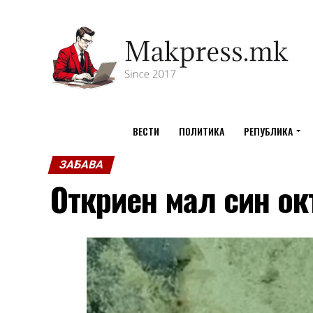
ВЕСТИ
ПОЛИТИКА
РЕПУБЛИКА
ЗАБАВА
Откриен мал син ок