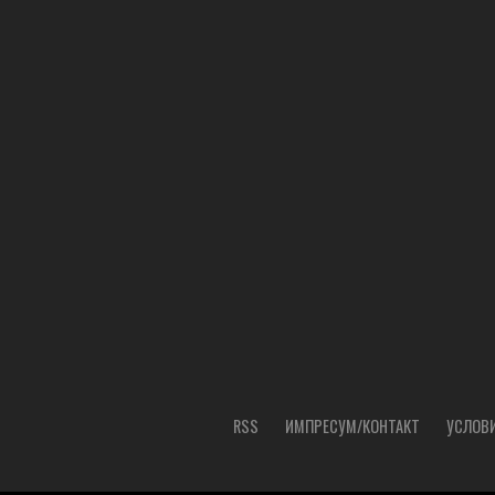
RSS
ИМПРЕСУМ/КОНТАКТ
УСЛОВИ