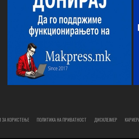
 ЗА КОРИСТЕЊЕ
ПОЛИТИКА НА ПРИВАТНОСТ
ДИСКЛЕЈМЕР
КАРИЕР