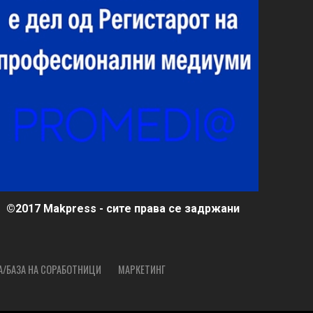
©2017 Makpress - сите права се задржани
А/БАЗА НА СОРАБОТНИЦИ
МАРКЕТИНГ