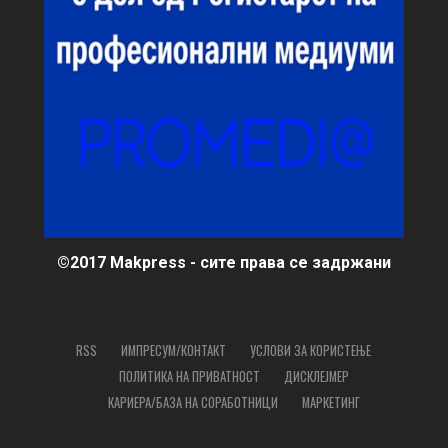
©2017 Makpress - сите права се задржани
RSS
ИМПРЕСУМ/КОНТАКТ
УСЛОВИ ЗА КОРИСТЕЊЕ
ПОЛИТИКА НА ПРИВАТНОСТ
ДИСКЛЕЈМЕР
КАРИЕРА/БАЗА НА СОРАБОТНИЦИ
МАРКЕТИНГ