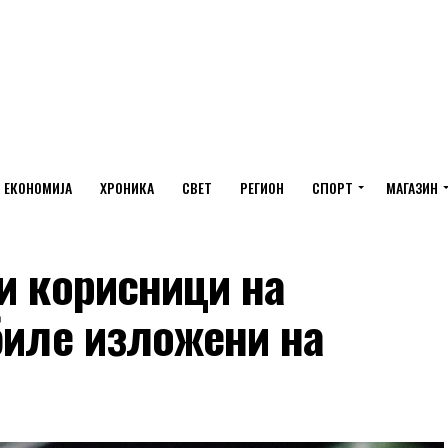
ЕКОНОМИЈА
ХРОНИКА
СВЕТ
РЕГИОН
СПОРТ
МАГАЗИН
и корисници на
биле изложени на